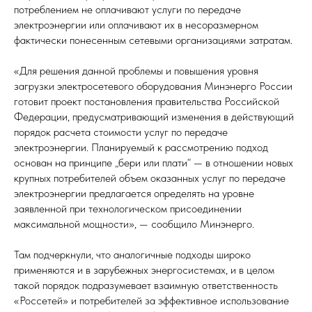
потреблением не оплачивают услуги по передаче
электроэнергии или оплачивают их в несоразмерном
фактически понесенным сетевыми организациями затратам.
«Для решения данной проблемы и повышения уровня
загрузки электросетевого оборудования Минэнерго России
готовит проект постановления правительства Российской
Федерации, предусматривающий изменения в действующий
порядок расчета стоимости услуг по передаче
электроэнергии. Планируемый к рассмотрению подход
основан на принципе „бери или плати“ — в отношении новых
крупных потребителей объем оказанных услуг по передаче
электроэнергии предлагается определять на уровне
заявленной при технологическом присоединении
максимальной мощности», — сообщило Минэнерго.
Там подчеркнули, что аналогичные подходы широко
применяются и в зарубежных энергосистемах, и в целом
такой порядок подразумевает взаимную ответственность
«Россетей» и потребителей за эффективное использование