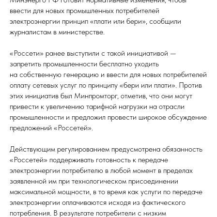
ввести для новых промышленных потребителей
электроэнергии принцип «плати или бери», сообщили
журналистам в министерстве.
«Россети» ранее выступили с такой инициативой —
запретить промышленности бесплатно уходить
на собственную генерацию и ввести для новых потребителей
оплату сетевых услуг по принципу «бери или плати». Против
этих инициатив был Минпромторг, отметив, что они могут
привести к увеличению тарифной нагрузки на отрасли
промышленности и предложил провести широкое обсуждение
предложений «Россетей».
Действующим регулированием предусмотрена обязанность
«Россетей» поддерживать готовность к передаче
электроэнергии потребителю в любой момент в пределах
заявленной им при технологическом присоединении
максимальной мощности, в то время как услуги по передаче
электроэнергии оплачиваются исходя из фактического
потребления. В результате потребители с низким